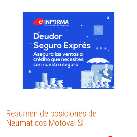
Resumen de posiciones de
Neumaticos Motoval Sl