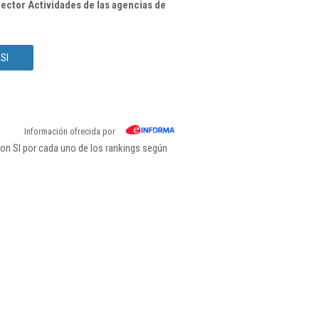
ector Actividades de las agencias de
Sl
Información ofrecida por
on Sl por cada uno de los rankings según