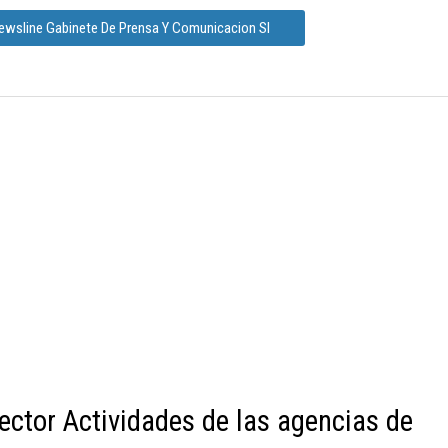
Newsline Gabinete De Prensa Y Comunicacion Sl
ector Actividades de las agencias de