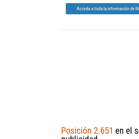
Acceda a toda la información de 
Posición 2.651
en el s