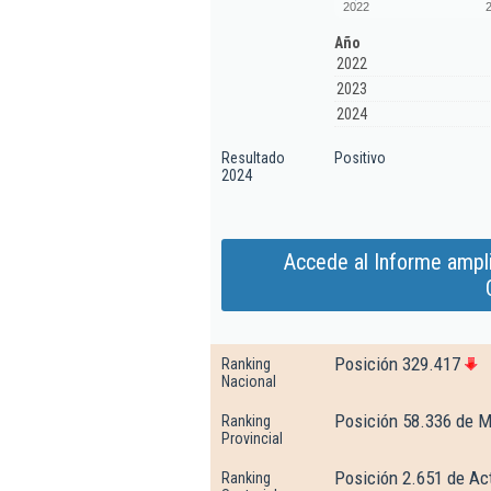
2022
Año
2022
2023
2024
Resultado
Positivo
2024
Accede al Informe ampl
Posición 329.417
Ranking
Nacional
Posición 58.336 de M
Ranking
Provincial
Posición 2.651 de Act
Ranking