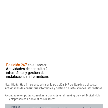
Posición 247
en el sector
Actividades de consultoría
informática y gestión de
instalaciones informáticas
Next Digital Hub Sl. se encuentra en la posición 247 del Ranking del sector
Actividades de consultoría informática y gestión de instalaciones informáticas.
A continuación podrá consultar la posición en el ranking de Next Digital Hub
Sl. y empresas con posiciones similares:
Posición