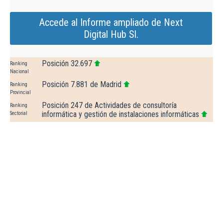
Accede al Informe ampliado de Next
Digital Hub Sl.
Posición 32.697
Ranking
Nacional
Posición 7.881 de Madrid
Ranking
Provincial
Posición 247 de Actividades de consultoría
Ranking
informática y gestión de instalaciones informáticas
Sectorial