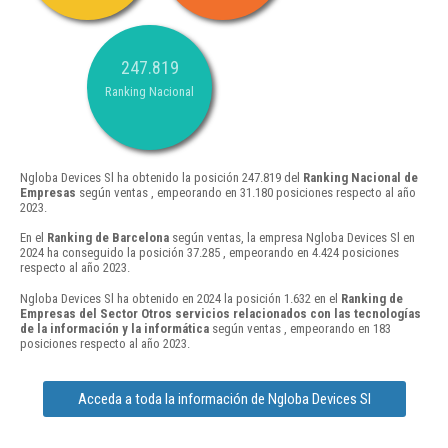
247.819
Ranking Nacional
Ngloba Devices Sl ha obtenido la posición 247.819 del
Ranking Nacional de
Empresas
según ventas , empeorando en 31.180 posiciones respecto al año
2023.
En el
Ranking de Barcelona
según ventas, la empresa Ngloba Devices Sl en
2024 ha conseguido la posición 37.285 , empeorando en 4.424 posiciones
respecto al año 2023.
Ngloba Devices Sl ha obtenido en 2024 la posición 1.632 en el
Ranking de
Empresas del Sector Otros servicios relacionados con las tecnologías
de la información y la informática
según ventas , empeorando en 183
posiciones respecto al año 2023.
Acceda a toda la información de Ngloba Devices Sl