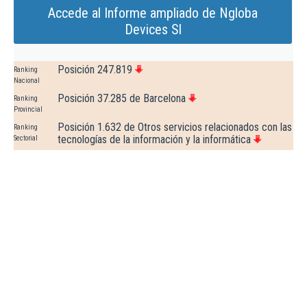
Accede al Informe ampliado de Ngloba
Devices Sl
Posición 247.819
Ranking
Nacional
Posición 37.285 de Barcelona
Ranking
Provincial
Posición 1.632 de Otros servicios relacionados con las
Ranking
tecnologías de la información y la informática
Sectorial