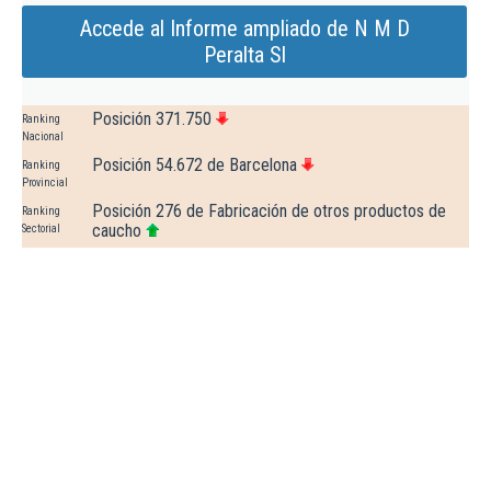
Accede al Informe ampliado de N M D
Peralta Sl
Posición 371.750
Ranking
Nacional
Posición 54.672 de Barcelona
Ranking
Provincial
Posición 276 de Fabricación de otros productos de
Ranking
caucho
Sectorial