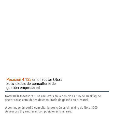
Posición 4.135
en el sector Otras
actividades de consultoría de
gestión empresarial
Nord 3000 Assessors Sl se encuentra en la posición 4.135 del Ranking del
sector Otras actividades de consultoría de gestión empresarial.
A continuación podrá consultar la posición en el ranking de Nord 3000
Assessors Sl y empresas con posiciones similares: