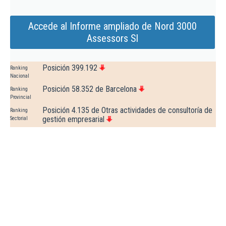
Accede al Informe ampliado de Nord 3000
Assessors Sl
Posición 399.192
Ranking
Nacional
Posición 58.352 de Barcelona
Ranking
Provincial
Posición 4.135 de Otras actividades de consultoría de
Ranking
gestión empresarial
Sectorial