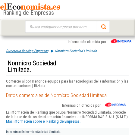
Ranking de Empresas
Buscar:
Información ofrecida por
Directorio Ranking Empresas
Normicro Sociedad Limitada.
Normicro Sociedad
Limitada.
Comercio al por menor de equipos para las tecnologías de la información y las
comunicaciones | Bizkaia
Datos comerciales de Normicro Sociedad Limitada.
Información ofrecida por
La información del Ranking que ocupa Normicro Sociedad Limitada. procede
de la base de datos de información financiera de INFORMA D&B S.A.U. (S.M.E.).
Más información sobre el Ranking de Empresas.
Denominación
Normicro Sociedad Limitada.