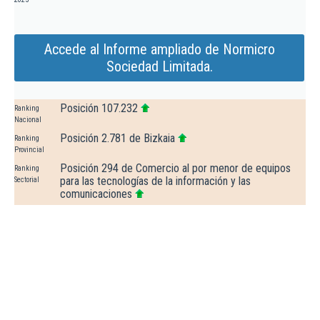
Accede al Informe ampliado de Normicro
Sociedad Limitada.
Posición 107.232
Ranking
Nacional
Posición 2.781 de Bizkaia
Ranking
Provincial
Posición 294 de Comercio al por menor de equipos
Ranking
para las tecnologías de la información y las
Sectorial
comunicaciones