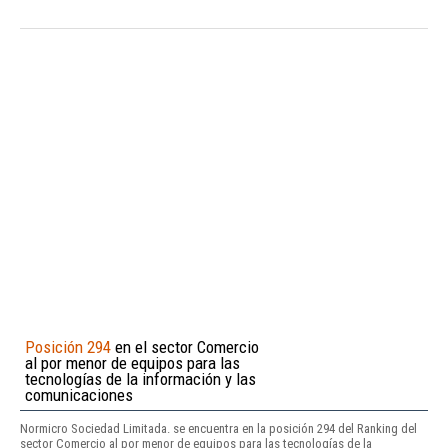
Posición 294
en el sector Comercio
al por menor de equipos para las
tecnologías de la información y las
comunicaciones
Normicro Sociedad Limitada. se encuentra en la posición 294 del Ranking del
sector Comercio al por menor de equipos para las tecnologías de la