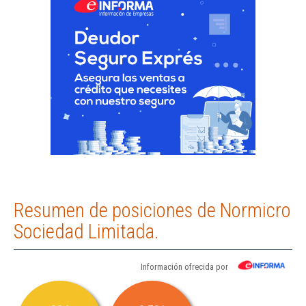
Resumen de posiciones de Normicro
Sociedad Limitada.
Información ofrecida por