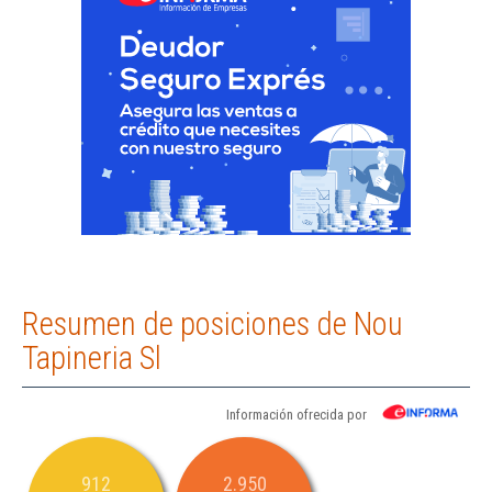
Resumen de posiciones de Nou
Tapineria Sl
Información ofrecida por
912
2.950