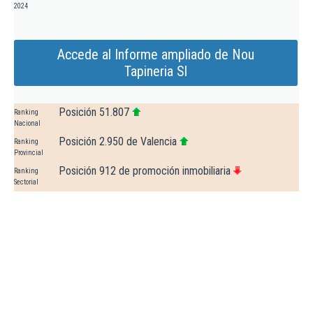
2024
Accede al Informe ampliado de Nou
Tapineria Sl
Posición 51.807
Ranking
Nacional
Posición 2.950 de Valencia
Ranking
Provincial
Posición 912 de promoción inmobiliaria
Ranking
Sectorial