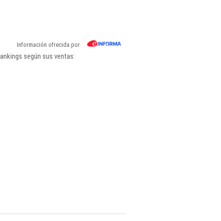
Información ofrecida por
rankings según sus ventas: