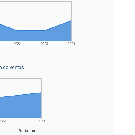
2022
2023
2024
n de ventas
2023
2024
Variación