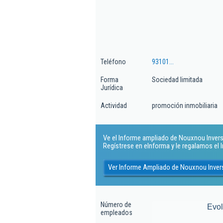
Teléfono
93101...
Forma
Sociedad limitada
Jurídica
Actividad
promoción inmobiliaria
Ve el Informe ampliado de Nouxnou Inversio
Regístrese en eInforma y le regalamos el
Ver Informe Ampliado de Nouxnou Inver
Número de
Evo
empleados