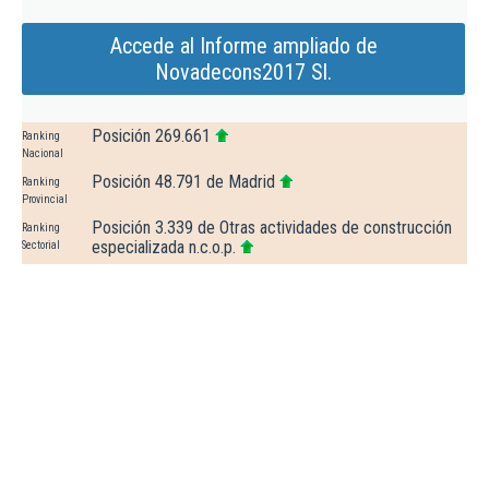
Accede al Informe ampliado de
Novadecons2017 Sl.
Posición 269.661
Ranking
Nacional
Posición 48.791 de Madrid
Ranking
Provincial
Posición 3.339 de Otras actividades de construcción
Ranking
especializada n.c.o.p.
Sectorial