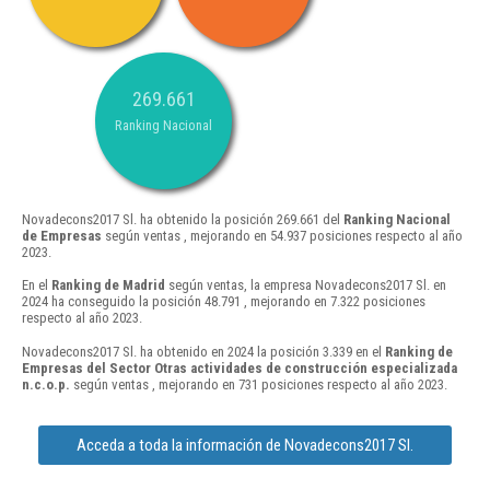
269.661
Ranking Nacional
Novadecons2017 Sl. ha obtenido la posición 269.661 del
Ranking Nacional
de Empresas
según ventas , mejorando en 54.937 posiciones respecto al año
2023.
En el
Ranking de Madrid
según ventas, la empresa Novadecons2017 Sl. en
2024 ha conseguido la posición 48.791 , mejorando en 7.322 posiciones
respecto al año 2023.
Novadecons2017 Sl. ha obtenido en 2024 la posición 3.339 en el
Ranking de
Empresas del Sector Otras actividades de construcción especializada
n.c.o.p.
según ventas , mejorando en 731 posiciones respecto al año 2023.
Acceda a toda la información de Novadecons2017 Sl.