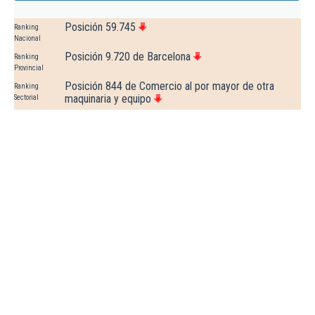
Posición 59.745
Ranking
Nacional
Posición 9.720 de Barcelona
Ranking
Provincial
Posición 844 de Comercio al por mayor de otra
Ranking
maquinaria y equipo
Sectorial