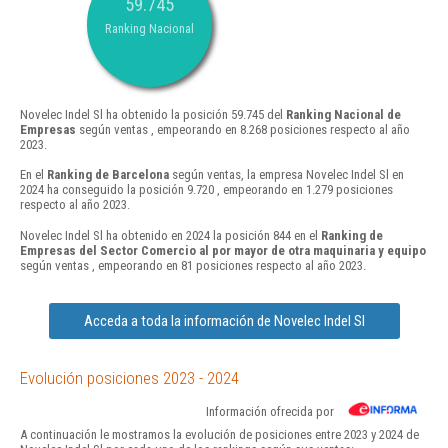
59.745
Ranking Nacional
Novelec Indel Sl ha obtenido la posición 59.745 del
Ranking Nacional de
Empresas
según ventas , empeorando en 8.268 posiciones respecto al año
2023.
En el
Ranking de Barcelona
según ventas, la empresa Novelec Indel Sl en
2024 ha conseguido la posición 9.720 , empeorando en 1.279 posiciones
respecto al año 2023.
Novelec Indel Sl ha obtenido en 2024 la posición 844 en el
Ranking de
Empresas del Sector Comercio al por mayor de otra maquinaria y equipo
según ventas , empeorando en 81 posiciones respecto al año 2023.
Acceda a toda la información de Novelec Indel Sl
Evolución posiciones 2023 - 2024
Información ofrecida por
A continuación le mostramos la evolución de posiciones entre 2023 y 2024 de