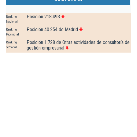
Posición 218.493
Ranking
Nacional
Posición 40.254 de Madrid
Ranking
Provincial
Posición 1.728 de Otras actividades de consultoría de
Ranking
gestión empresarial
Sectorial