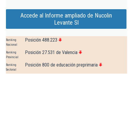
Accede al Informe ampliado de Nucolin
Levante Sl
Posición 488.223
Ranking
Nacional
Posición 27.531 de Valencia
Ranking
Provincial
Posición 800 de educación preprimaria
Ranking
Sectorial