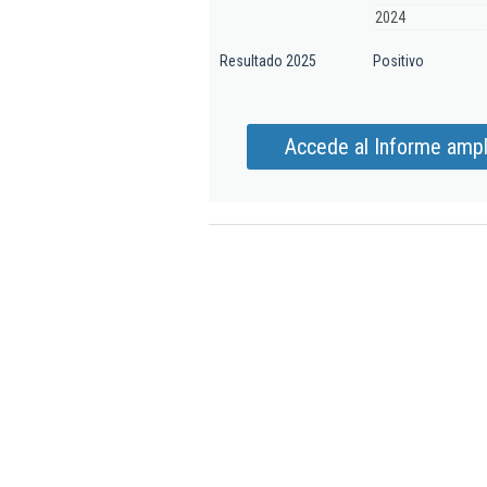
2024
Resultado 2025
Positivo
Accede al Informe ampl