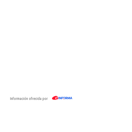
Información ofrecida por