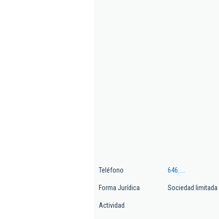
Teléfono
646.....
Forma Jurídica
Sociedad limitada
Actividad