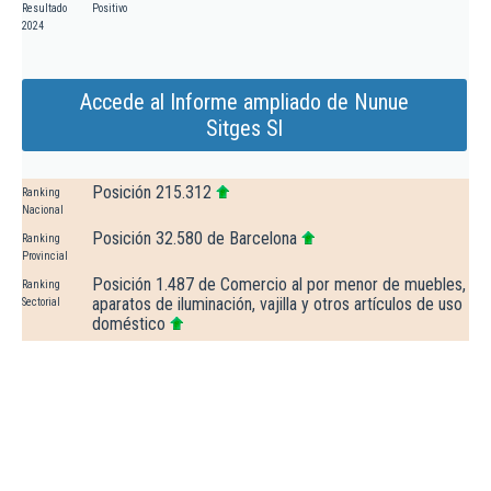
Resultado
Positivo
2024
Accede al Informe ampliado de Nunue
Sitges Sl
Posición 215.312
Ranking
Nacional
Posición 32.580 de Barcelona
Ranking
Provincial
Posición 1.487 de Comercio al por menor de muebles,
Ranking
aparatos de iluminación, vajilla y otros artículos de uso
Sectorial
doméstico