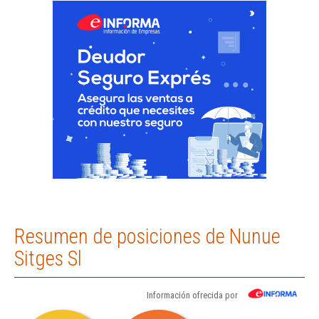
Resumen de posiciones de Nunue
Sitges Sl
Información ofrecida por