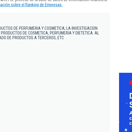
ación sobre el Ranking de Empresas.
DUCTOS DE PERFUMERIA Y COSMETICA; LA INVESTIGACION
E PRODUCTOS DE COSMETICA, PERFUMERIA Y DIETETICA. AL
DO DE PRODUCTOS A TERCEROS, ETC