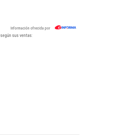
Información ofrecida por
 según sus ventas: