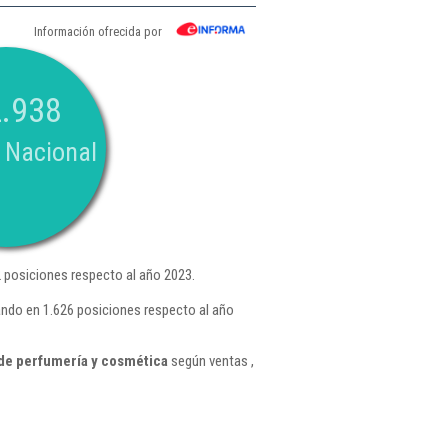
Información ofrecida por
.938
 Nacional
 posiciones respecto al año 2023.
ando en 1.626 posiciones respecto al año
de perfumería y cosmética
según ventas ,