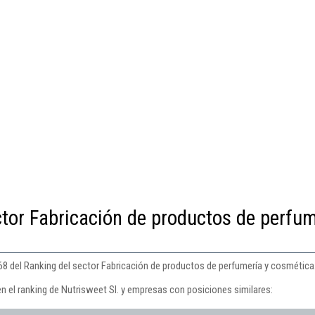
ctor Fabricación de productos de perfu
268 del Ranking del sector Fabricación de productos de perfumería y cosmética
n el ranking de Nutrisweet Sl. y empresas con posiciones similares: