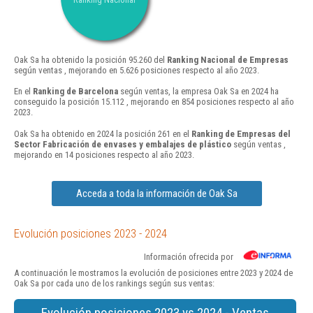
Oak Sa ha obtenido la posición 95.260 del
Ranking Nacional de Empresas
según ventas , mejorando en 5.626 posiciones respecto al año 2023.
En el
Ranking de Barcelona
según ventas, la empresa Oak Sa en 2024 ha
conseguido la posición 15.112 , mejorando en 854 posiciones respecto al año
2023.
Oak Sa ha obtenido en 2024 la posición 261 en el
Ranking de Empresas del
Sector Fabricación de envases y embalajes de plástico
según ventas ,
mejorando en 14 posiciones respecto al año 2023.
Acceda a toda la información de Oak Sa
Evolución posiciones 2023 - 2024
Información ofrecida por
A continuación le mostramos la evolución de posiciones entre 2023 y 2024 de
Oak Sa por cada uno de los rankings según sus ventas:
Evolución posiciones 2023 vs 2024 - Ventas