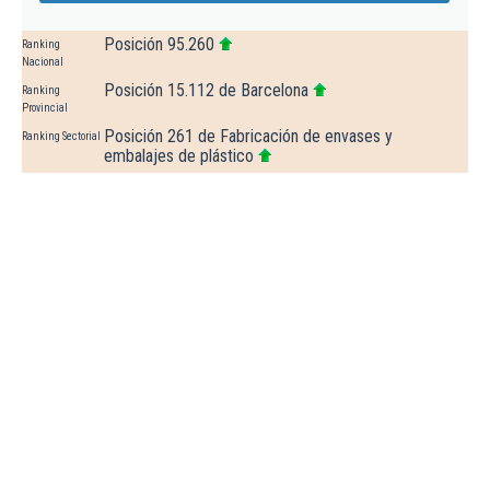
Posición 95.260
Ranking
Nacional
Posición 15.112 de Barcelona
Ranking
Provincial
Posición 261 de Fabricación de envases y
Ranking Sectorial
embalajes de plástico