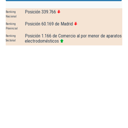
Posición 339.766
Ranking
Nacional
Posición 60.169 de Madrid
Ranking
Provincial
Posición 1.166 de Comercio al por menor de aparatos
Ranking
electrodomésticos
Sectorial