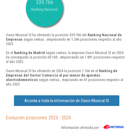
339.766
Ranking Nacional
Oasis Musical Sl ha obtenido la posición 339.766 del
Ranking Nacional de
Empresas
según ventas , empeorando en 1.346 posiciones respecto al año
2023.
En el
Ranking de Madrid
según ventas, la empresa Oasis Musical Sl en 2024
ha conseguido la posición 60.169 , empeorando en 1.891 posiciones respecto
al año 2023.
Oasis Musical Sl ha obtenido en 2024 la posición 1.166 en el
Ranking de
Empresas del Sector Comercio al por menor de aparatos
electrodomésticos
según ventas , mejorando en 41 posiciones respecto al
año 2023.
Acceda a toda la información de Oasis Musical Sl
Evolución posiciones 2023 - 2024
Información ofrecida por