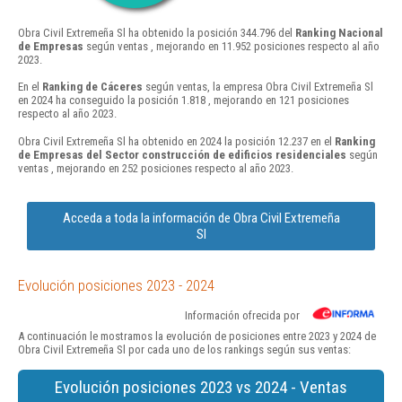
Obra Civil Extremeña Sl ha obtenido la posición 344.796 del
Ranking Nacional
de Empresas
según ventas , mejorando en 11.952 posiciones respecto al año
2023.
En el
Ranking de Cáceres
según ventas, la empresa Obra Civil Extremeña Sl
en 2024 ha conseguido la posición 1.818 , mejorando en 121 posiciones
respecto al año 2023.
Obra Civil Extremeña Sl ha obtenido en 2024 la posición 12.237 en el
Ranking
de Empresas del Sector construcción de edificios residenciales
según
ventas , mejorando en 252 posiciones respecto al año 2023.
Acceda a toda la información de Obra Civil Extremeña
Sl
Evolución posiciones 2023 - 2024
Información ofrecida por
A continuación le mostramos la evolución de posiciones entre 2023 y 2024 de
Obra Civil Extremeña Sl por cada uno de los rankings según sus ventas:
Evolución posiciones 2023 vs 2024 - Ventas