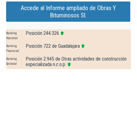
Accede al Informe ampliado de Obras Y
Bituminosos Sl.
Posición 244.326
Ranking
Nacional
Posición 722 de Guadalajara
Ranking
Provincial
Posición 2.945 de Otras actividades de construcción
Ranking
especializada n.c.o.p.
Sectorial