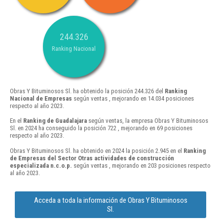
244.326
Ranking Nacional
Obras Y Bituminosos Sl. ha obtenido la posición 244.326 del
Ranking
Nacional de Empresas
según ventas , mejorando en 14.034 posiciones
respecto al año 2023.
En el
Ranking de Guadalajara
según ventas, la empresa Obras Y Bituminosos
Sl. en 2024 ha conseguido la posición 722 , mejorando en 69 posiciones
respecto al año 2023.
Obras Y Bituminosos Sl. ha obtenido en 2024 la posición 2.945 en el
Ranking
de Empresas del Sector Otras actividades de construcción
especializada n.c.o.p.
según ventas , mejorando en 203 posiciones respecto
al año 2023.
Acceda a toda la información de Obras Y Bituminosos
Sl.