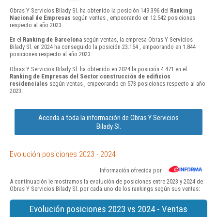
Obras Y Servicios Bilady Sl. ha obtenido la posición 149.396 del
Ranking
Nacional de Empresas
según ventas , empeorando en 12.542 posiciones
respecto al año 2023.
En el
Ranking de Barcelona
según ventas, la empresa Obras Y Servicios
Bilady Sl. en 2024 ha conseguido la posición 23.154 , empeorando en 1.844
posiciones respecto al año 2023.
Obras Y Servicios Bilady Sl. ha obtenido en 2024 la posición 4.471 en el
Ranking de Empresas del Sector construcción de edificios
residenciales
según ventas , empeorando en 573 posiciones respecto al año
2023.
Acceda a toda la información de Obras Y Servicios
Bilady Sl.
Evolución posiciones 2023 - 2024
Información ofrecida por
A continuación le mostramos la evolución de posiciones entre 2023 y 2024 de
Obras Y Servicios Bilady Sl. por cada uno de los rankings según sus ventas:
Evolución posiciones 2023 vs 2024 - Ventas