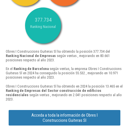
377.734
Ranking Nacional
Obres I Construccions Guiteras Sl ha obtenido la posición 377.734 del
Ranking Nacional de Empresas
según ventas , mejorando en 83.661
posiciones respecto al año 2023.
En el
Ranking de Barcelona
según ventas, la empresa Obres I Construccions
Guiteras Sl en 2024 ha conseguido la posición 55.532 , mejorando en 10.971
posiciones respecto al año 2023.
Obres I Construccions Guiteras Sl ha obtenido en 2024 la posición 13.465 en el
Ranking de Empresas del Sector construcción de edificios
residenciales
según ventas , mejorando en 2.041 posiciones respecto al año
2023.
Acceda a toda la información de Obres I
Construccions Guiteras Sl