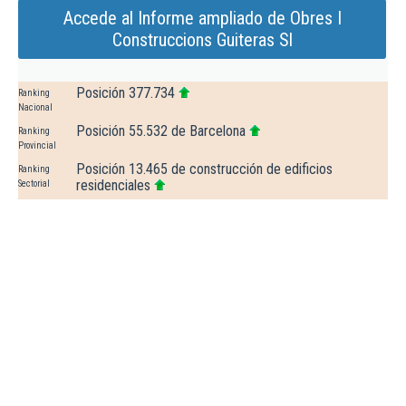
Accede al Informe ampliado de Obres I
Construccions Guiteras Sl
Posición 377.734
Ranking
Nacional
Posición 55.532 de Barcelona
Ranking
Provincial
Posición 13.465 de construcción de edificios
Ranking
residenciales
Sectorial