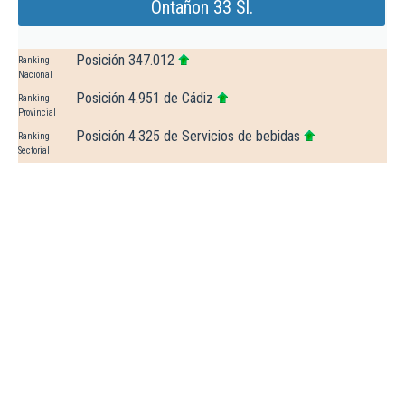
Ontañon 33 Sl.
Posición 347.012
Ranking
Nacional
Posición 4.951 de Cádiz
Ranking
Provincial
Posición 4.325 de Servicios de bebidas
Ranking
Sectorial