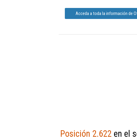
Acceda a toda la información de Of
Posición 2.622
en el s