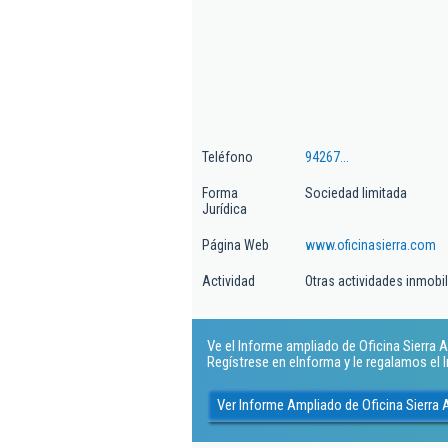
Teléfono
94267...
Forma
Sociedad limitada
Jurídica
Página Web
www.oficinasierra.com
Actividad
Otras actividades inmobil
Ve el Informe ampliado de Oficina Sierra A
Regístrese en eInforma y le regalamos el
Ver Informe Ampliado de Oficina Sierra 