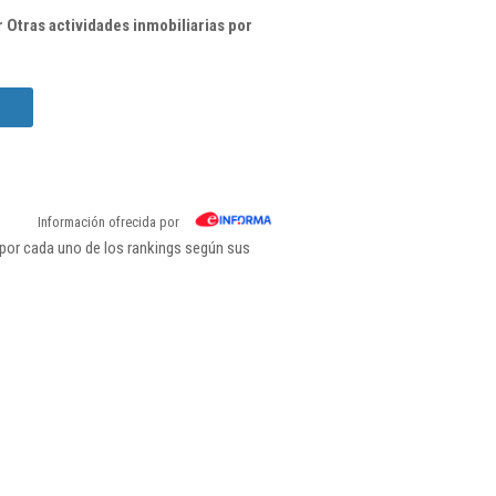
Otras actividades inmobiliarias por
Información ofrecida por
 por cada uno de los rankings según sus