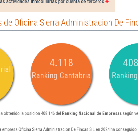
as actividades inmobiliarias por cuenta de terceros
de Oficina Sierra Administracion De Fin
4.118
408
rial
Ranking Cantabria
Ranking
ha obtenido la posición 408.146 del
Ranking Nacional de Empresas
según ve
a empresa Oficina Sierra Administracion De Fincas S L en 2024 ha conseguido 