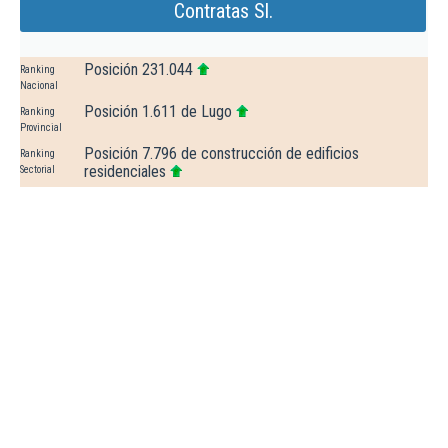
Contratas Sl.
Posición 231.044
Ranking
Nacional
Posición 1.611 de Lugo
Ranking
Provincial
Posición 7.796 de construcción de edificios
Ranking
residenciales
Sectorial