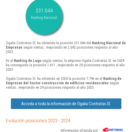
231.044
Ranking Nacional
Ogalia Contratas Sl. ha obtenido la posición 231.044 del
Ranking Nacional de
Empresas
según ventas , mejorando en 2.692 posiciones respecto al año
2023.
En el
Ranking de Lugo
según ventas, la empresa Ogalia Contratas Sl. en 2024
ha conseguido la posición 1.611 , mejorando en 20 posiciones respecto al año
2023.
Ogalia Contratas Sl. ha obtenido en 2024 la posición 7.796 en el
Ranking de
Empresas del Sector construcción de edificios residenciales
según
ventas , mejorando en 29 posiciones respecto al año 2023.
Acceda a toda la información de Ogalia Contratas Sl.
Evolución posiciones 2023 - 2024
Información ofrecida por