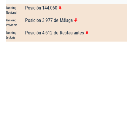
Posición 144.060
Ranking
Nacional
Posición 3.977 de Málaga
Ranking
Provincial
Posición 4.612 de Restaurantes
Ranking
Sectorial