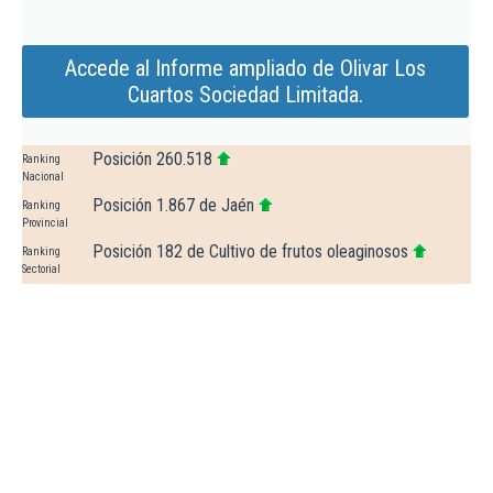
Accede al Informe ampliado de Olivar Los
Cuartos Sociedad Limitada.
Posición 260.518
Ranking
Nacional
Posición 1.867 de Jaén
Ranking
Provincial
Posición 182 de Cultivo de frutos oleaginosos
Ranking
Sectorial