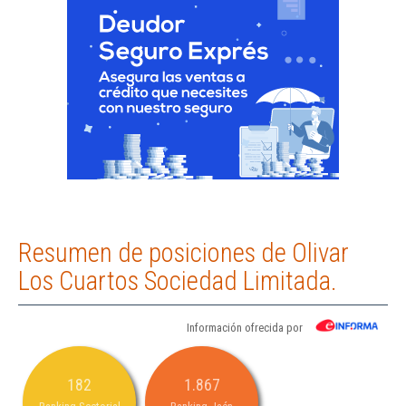
Resumen de posiciones de Olivar
Los Cuartos Sociedad Limitada.
Información ofrecida por
182
1.867