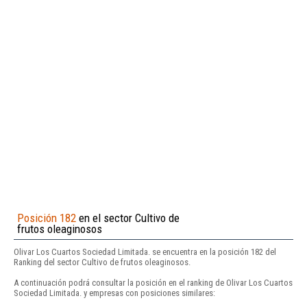
Posición 182
en el sector Cultivo de
frutos oleaginosos
Olivar Los Cuartos Sociedad Limitada. se encuentra en la posición 182 del
Ranking del sector Cultivo de frutos oleaginosos.
A continuación podrá consultar la posición en el ranking de Olivar Los Cuartos
Sociedad Limitada. y empresas con posiciones similares: