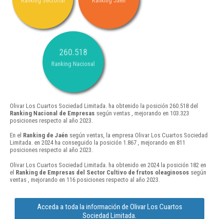
Ranking Sectorial
Ranking Jaén
260.518
Ranking Nacional
Olivar Los Cuartos Sociedad Limitada. ha obtenido la posición 260.518 del
Ranking Nacional de Empresas
según ventas , mejorando en 103.323
posiciones respecto al año 2023.
En el
Ranking de Jaén
según ventas, la empresa Olivar Los Cuartos Sociedad
Limitada. en 2024 ha conseguido la posición 1.867 , mejorando en 811
posiciones respecto al año 2023.
Olivar Los Cuartos Sociedad Limitada. ha obtenido en 2024 la posición 182 en
el
Ranking de Empresas del Sector Cultivo de frutos oleaginosos
según
ventas , mejorando en 116 posiciones respecto al año 2023.
Acceda a toda la información de Olivar Los Cuartos
Sociedad Limitada.