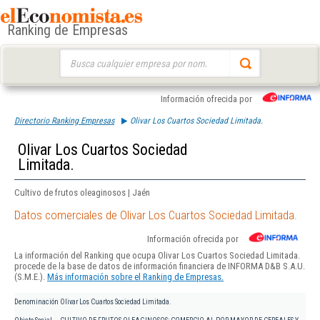
Ranking de Empresas
Buscar:
Información ofrecida por
Directorio Ranking Empresas
Olivar Los Cuartos Sociedad Limitada.
Olivar Los Cuartos Sociedad
Limitada.
Cultivo de frutos oleaginosos | Jaén
Datos comerciales de Olivar Los Cuartos Sociedad Limitada.
Información ofrecida por
La información del Ranking que ocupa Olivar Los Cuartos Sociedad Limitada.
procede de la base de datos de información financiera de INFORMA D&B S.A.U.
(S.M.E.).
Más información sobre el Ranking de Empresas.
Denominación
Olivar Los Cuartos Sociedad Limitada.