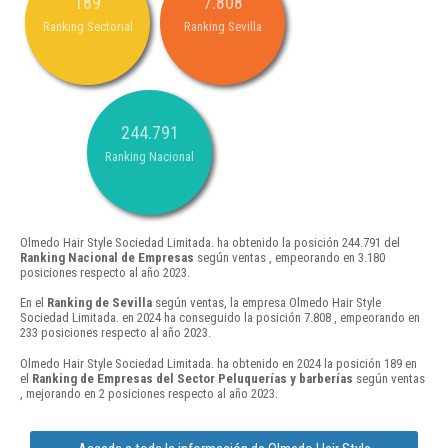
189
7.808
Ranking Sectorial
Ranking Sevilla
244.791
Ranking Nacional
Olmedo Hair Style Sociedad Limitada. ha obtenido la posición 244.791 del
Ranking Nacional de Empresas
según ventas , empeorando en 3.180
posiciones respecto al año 2023.
En el
Ranking de Sevilla
según ventas, la empresa Olmedo Hair Style
Sociedad Limitada. en 2024 ha conseguido la posición 7.808 , empeorando en
233 posiciones respecto al año 2023.
Olmedo Hair Style Sociedad Limitada. ha obtenido en 2024 la posición 189 en
el
Ranking de Empresas del Sector Peluquerías y barberías
según ventas
, mejorando en 2 posiciones respecto al año 2023.