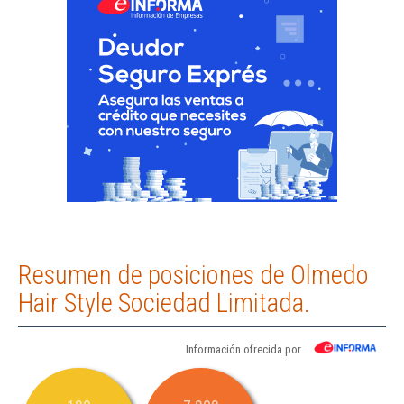
Resumen de posiciones de Olmedo
Hair Style Sociedad Limitada.
Información ofrecida por