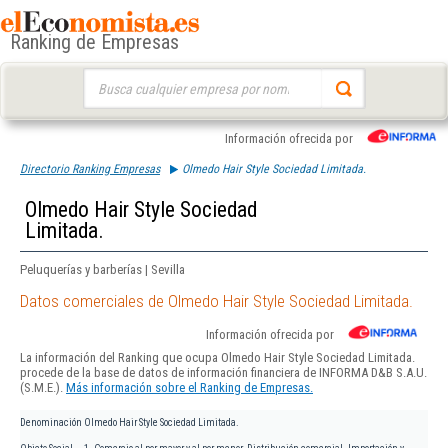
Ranking de Empresas
Buscar:
Información ofrecida por
Directorio Ranking Empresas
Olmedo Hair Style Sociedad Limitada.
Olmedo Hair Style Sociedad
Limitada.
Peluquerías y barberías | Sevilla
Datos comerciales de Olmedo Hair Style Sociedad Limitada.
Información ofrecida por
La información del Ranking que ocupa Olmedo Hair Style Sociedad Limitada.
procede de la base de datos de información financiera de INFORMA D&B S.A.U.
(S.M.E.).
Más información sobre el Ranking de Empresas.
Denominación
Olmedo Hair Style Sociedad Limitada.