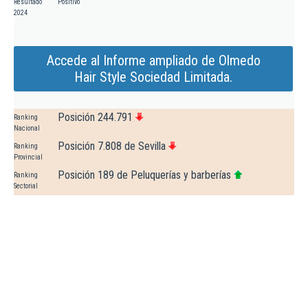
Resultado
Positivo
2024
Accede al Informe ampliado de Olmedo
Hair Style Sociedad Limitada.
Posición 244.791
Ranking
Nacional
Posición 7.808 de Sevilla
Ranking
Provincial
Posición 189 de Peluquerías y barberías
Ranking
Sectorial