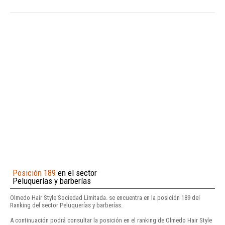
Posición 189
en el sector
Peluquerías y barberías
Olmedo Hair Style Sociedad Limitada. se encuentra en la posición 189 del
Ranking del sector Peluquerías y barberías.
A continuación podrá consultar la posición en el ranking de Olmedo Hair Style