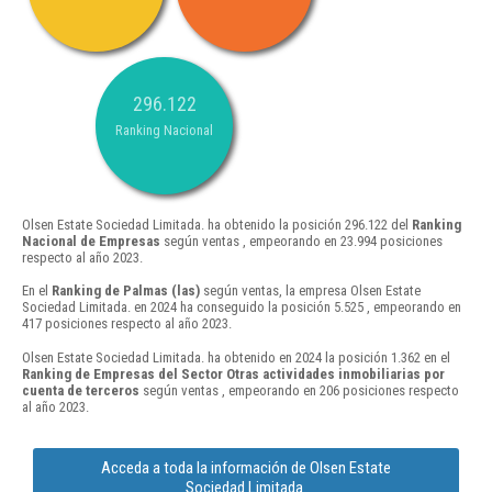
296.122
Ranking Nacional
Olsen Estate Sociedad Limitada. ha obtenido la posición 296.122 del
Ranking
Nacional de Empresas
según ventas , empeorando en 23.994 posiciones
respecto al año 2023.
En el
Ranking de Palmas (las)
según ventas, la empresa Olsen Estate
Sociedad Limitada. en 2024 ha conseguido la posición 5.525 , empeorando en
417 posiciones respecto al año 2023.
Olsen Estate Sociedad Limitada. ha obtenido en 2024 la posición 1.362 en el
Ranking de Empresas del Sector Otras actividades inmobiliarias por
cuenta de terceros
según ventas , empeorando en 206 posiciones respecto
al año 2023.
Acceda a toda la información de Olsen Estate
Sociedad Limitada.