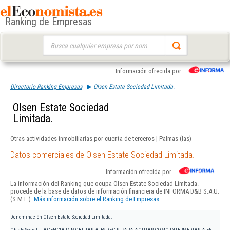
Ranking de Empresas
Buscar:
Información ofrecida por
Directorio Ranking Empresas
Olsen Estate Sociedad Limitada.
Olsen Estate Sociedad
Limitada.
Otras actividades inmobiliarias por cuenta de terceros | Palmas (las)
Datos comerciales de Olsen Estate Sociedad Limitada.
Información ofrecida por
La información del Ranking que ocupa Olsen Estate Sociedad Limitada.
procede de la base de datos de información financiera de INFORMA D&B S.A.U.
(S.M.E.).
Más información sobre el Ranking de Empresas.
Denominación
Olsen Estate Sociedad Limitada.