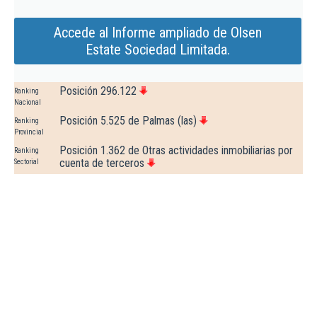
Accede al Informe ampliado de Olsen
Estate Sociedad Limitada.
Posición 296.122
Ranking
Nacional
Posición 5.525 de Palmas (las)
Ranking
Provincial
Posición 1.362 de Otras actividades inmobiliarias por
Ranking
cuenta de terceros
Sectorial