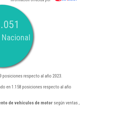
.051
 Nacional
 posiciones respecto al año 2023.
ndo en 1.158 posiciones respecto al año
ento de vehículos de motor
según ventas ,