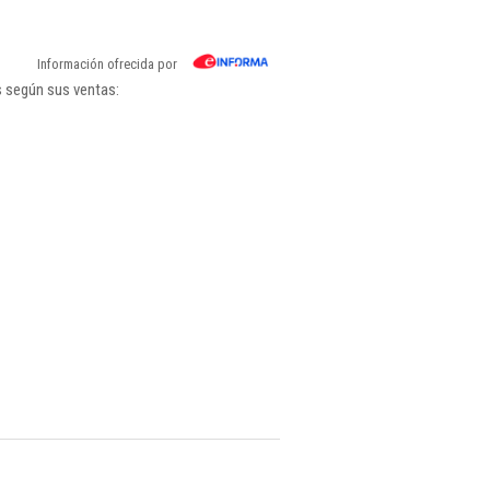
Información ofrecida por
s según sus ventas: