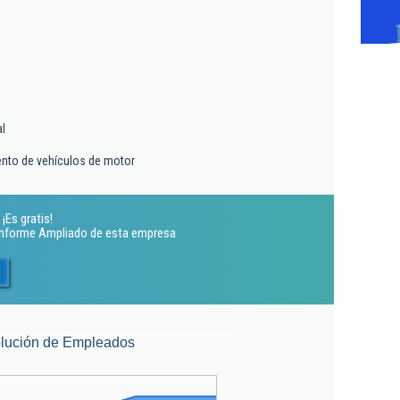
al
ento de vehículos de motor
¡Es gratis!
 Informe Ampliado de esta empresa
lución de Empleados