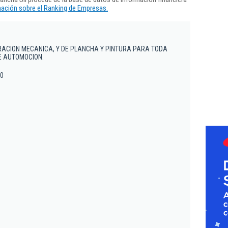
ación sobre el Ranking de Empresas.
RACION MECANICA, Y DE PLANCHA Y PINTURA PARA TODA
E AUTOMOCION.
10