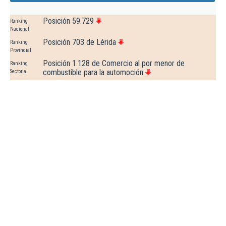
Posición 59.729
Ranking
Nacional
Posición 703 de Lérida
Ranking
Provincial
Posición 1.128 de Comercio al por menor de
Ranking
combustible para la automoción
Sectorial