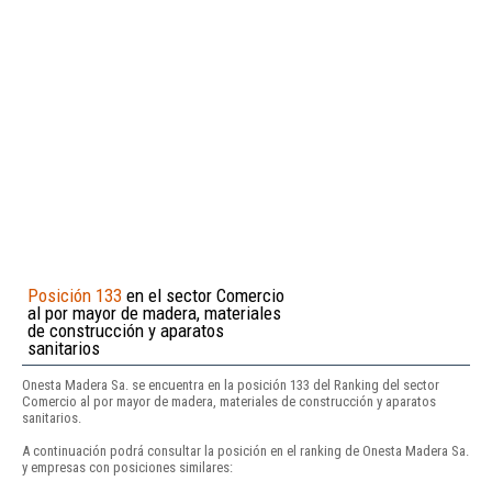
Posición 133
en el sector Comercio
al por mayor de madera, materiales
de construcción y aparatos
sanitarios
Onesta Madera Sa. se encuentra en la posición 133 del Ranking del sector
Comercio al por mayor de madera, materiales de construcción y aparatos
sanitarios.
A continuación podrá consultar la posición en el ranking de Onesta Madera Sa.
y empresas con posiciones similares: