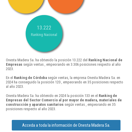
13.222
Ranking Nacional
Onesta Madera Sa. ha obtenido la posición 13.222 del
Ranking Nacional de
Empresas
según ventas , empeorando en 3.306 posiciones respecto al año
2023.
En el
Ranking de Córdoba
según ventas, la empresa Onesta Madera Sa. en
2024 ha conseguido la posición 120 , empeorando en 35 posiciones respecto
al año 2023.
Onesta Madera Sa. ha obtenido en 2024 la posición 133 en el
Ranking de
Empresas del Sector Comercio al por mayor de madera, materiales de
construcción y aparatos sanitarios
según ventas , empeorando en 35
posiciones respecto al año 2023.
Acceda a toda la información de Onesta Madera Sa.