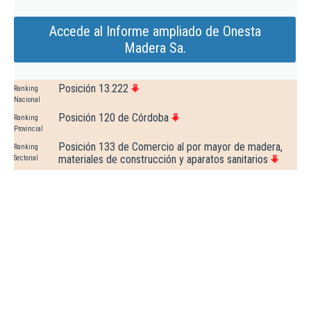
Accede al Informe ampliado de Onesta
Madera Sa.
Posición 13.222
Ranking
Nacional
Posición 120 de Córdoba
Ranking
Provincial
Posición 133 de Comercio al por mayor de madera,
Ranking
materiales de construcción y aparatos sanitarios
Sectorial