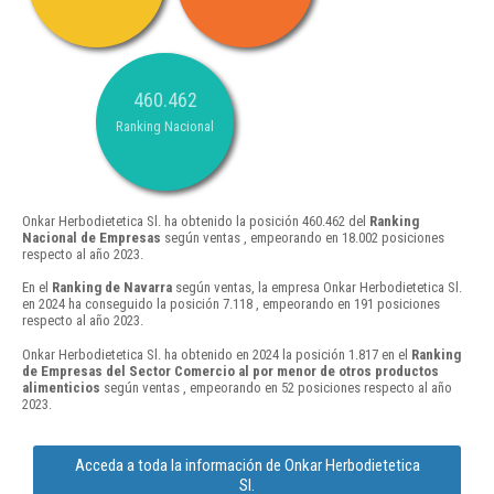
460.462
Ranking Nacional
Onkar Herbodietetica Sl. ha obtenido la posición 460.462 del
Ranking
Nacional de Empresas
según ventas , empeorando en 18.002 posiciones
respecto al año 2023.
En el
Ranking de Navarra
según ventas, la empresa Onkar Herbodietetica Sl.
en 2024 ha conseguido la posición 7.118 , empeorando en 191 posiciones
respecto al año 2023.
Onkar Herbodietetica Sl. ha obtenido en 2024 la posición 1.817 en el
Ranking
de Empresas del Sector Comercio al por menor de otros productos
alimenticios
según ventas , empeorando en 52 posiciones respecto al año
2023.
Acceda a toda la información de Onkar Herbodietetica
Sl.