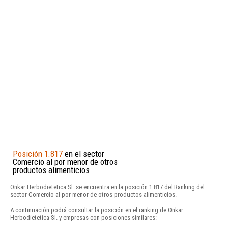
Posición 1.817
en el sector
Comercio al por menor de otros
productos alimenticios
Onkar Herbodietetica Sl. se encuentra en la posición 1.817 del Ranking del
sector Comercio al por menor de otros productos alimenticios.
A continuación podrá consultar la posición en el ranking de Onkar
Herbodietetica Sl. y empresas con posiciones similares: