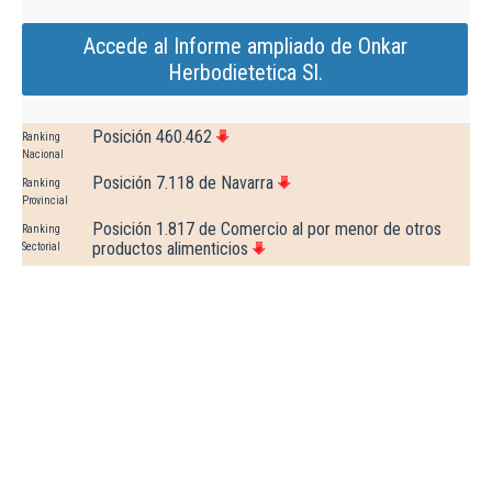
Accede al Informe ampliado de Onkar
Herbodietetica Sl.
Posición 460.462
Ranking
Nacional
Posición 7.118 de Navarra
Ranking
Provincial
Posición 1.817 de Comercio al por menor de otros
Ranking
productos alimenticios
Sectorial