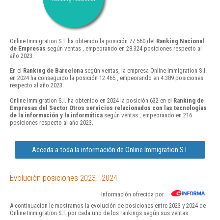
Online Immigration S.l. ha obtenido la posición 77.560 del
Ranking Nacional
de Empresas
según ventas , empeorando en 28.324 posiciones respecto al
año 2023.
En el
Ranking de Barcelona
según ventas, la empresa Online Immigration S.l.
en 2024 ha conseguido la posición 12.465 , empeorando en 4.389 posiciones
respecto al año 2023.
Online Immigration S.l. ha obtenido en 2024 la posición 632 en el
Ranking de
Empresas del Sector Otros servicios relacionados con las tecnologías
de la información y la informática
según ventas , empeorando en 216
posiciones respecto al año 2023.
Acceda a toda la información de Online Immigration S.l.
Evolución posiciones 2023 - 2024
Información ofrecida por
A continuación le mostramos la evolución de posiciones entre 2023 y 2024 de
Online Immigration S.l. por cada uno de los rankings según sus ventas: