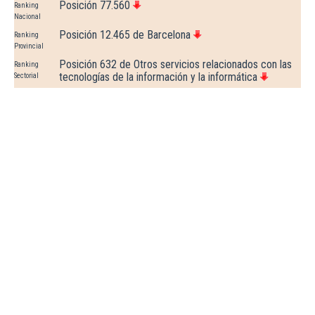
Posición 77.560
Ranking
Nacional
Posición 12.465 de Barcelona
Ranking
Provincial
Posición 632 de Otros servicios relacionados con las
Ranking
tecnologías de la información y la informática
Sectorial