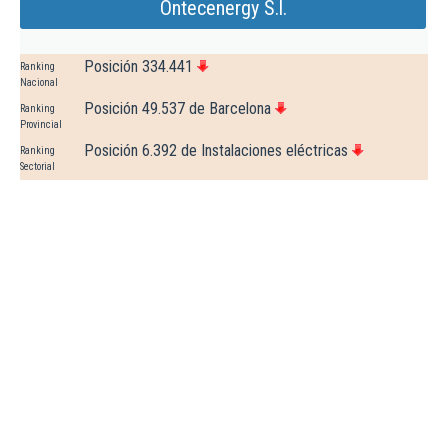
Ontecenergy S.l.
Posición 334.441
Ranking
Nacional
Posición 49.537 de Barcelona
Ranking
Provincial
Posición 6.392 de Instalaciones eléctricas
Ranking
Sectorial