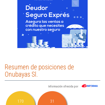
Resumen de posiciones de
Onubayas Sl.
Información ofrecida por
170
31