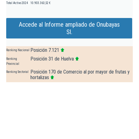
Total Activo 2024
10.903.363,52 €
Accede al Informe ampliado de Onubayas
Sl.
Posición 7.121
Ranking Nacional
Posición 31 de Huelva
Ranking
Provincial
Posición 170 de Comercio al por mayor de frutas y
Ranking Sectorial
hortalizas