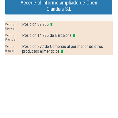
Accede al Informe ampliado de Open
Gianduia S.l.
Posición 89.755
Ranking
Nacional
Posición 14.295 de Barcelona
Ranking
Provincial
Posición 272 de Comercio al por menor de otros
Ranking
productos alimenticios
Sectorial