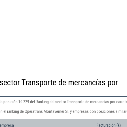
 sector Transporte de mercancías por
a posición 10.229 del Ranking del sector Transporte de mercancías por carrete
en el ranking de Operatrans Montaverner Sl. y empresas con posiciones similar
 empresa
Facturación (€)