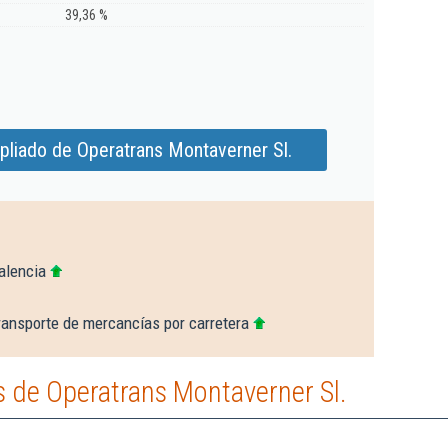
39,36 %
pliado de Operatrans Montaverner Sl.
alencia
ransporte de mercancías por carretera
 de Operatrans Montaverner Sl.