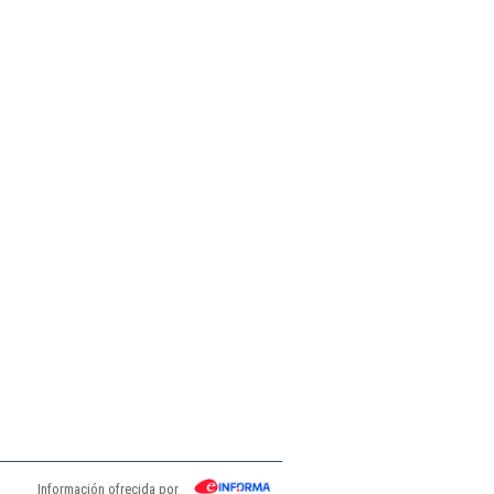
Información ofrecida por