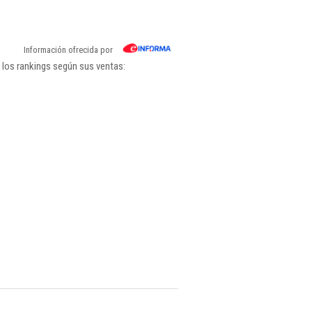
Información ofrecida por
 los rankings según sus ventas: