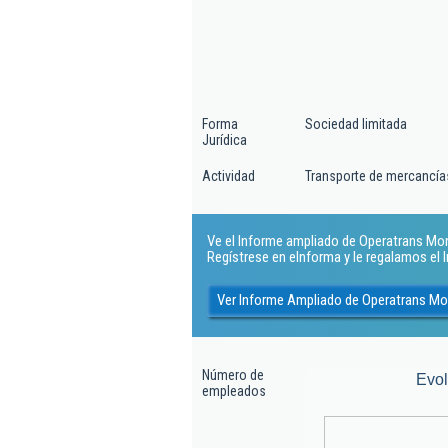
Forma
Sociedad limitada
Jurídica
Actividad
Transporte de mercancías
Ve el Informe ampliado de Operatrans Monta
Regístrese en eInforma y le regalamos el
Ver Informe Ampliado de Operatrans Mon
Número de
Evo
empleados