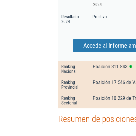
2024
Resultado
Positivo
2024
Accede al Informe am
Posición 311.843
Ranking
Nacional
Posición 17.546 de V
Ranking
Provincial
Posición 10.229 de T
Ranking
Sectorial
Resumen de posiciones