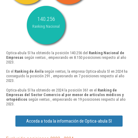
140.256
Ranking Nacional
Optica-abula Sl ha obtenido la posición 140.256 del
Ranking Nacional de
Empresas
según ventas , empeorando en 8.150 posiciones respecto al año
2023.
En el
Ranking de Ávila
según ventas, la empresa Optica-abula Sl en 2024 ha
conseguido la posición 291 , empeorando en 7 posiciones respecto al año
2023.
Optica-abula Sl ha obtenido en 2024 la posición 361 en el
Ranking de
Empresas del Sector Comercio al por menor de artículos médicos y
ortopédicos
según ventas , empeorando en 19 posiciones respecto al año
2023.
Acceda a toda la información de Optica-abula Sl