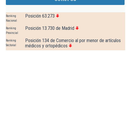
Posición 63.273
Ranking
Nacional
Posición 13.730 de Madrid
Ranking
Provincial
Posición 134 de Comercio al por menor de artículos
Ranking
médicos y ortopédicos
Sectorial