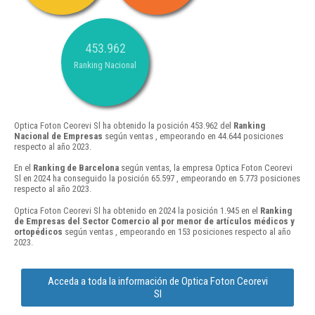
453.962
Ranking Nacional
Optica Foton Ceorevi Sl ha obtenido la posición 453.962 del
Ranking
Nacional de Empresas
según ventas , empeorando en 44.644 posiciones
respecto al año 2023.
En el
Ranking de Barcelona
según ventas, la empresa Optica Foton Ceorevi
Sl en 2024 ha conseguido la posición 65.597 , empeorando en 5.773 posiciones
respecto al año 2023.
Optica Foton Ceorevi Sl ha obtenido en 2024 la posición 1.945 en el
Ranking
de Empresas del Sector Comercio al por menor de artículos médicos y
ortopédicos
según ventas , empeorando en 153 posiciones respecto al año
2023.
Acceda a toda la información de Optica Foton Ceorevi
Sl