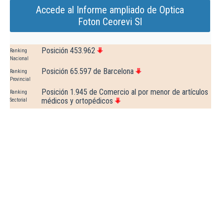
Accede al Informe ampliado de Optica
Foton Ceorevi Sl
Posición 453.962
Ranking
Nacional
Posición 65.597 de Barcelona
Ranking
Provincial
Posición 1.945 de Comercio al por menor de artículos
Ranking
médicos y ortopédicos
Sectorial