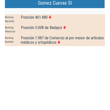
Gomez Cuevas Sl
Posición 461.480
Ranking
Nacional
Posición 5.008 de Badajoz
Ranking
Provincial
Posición 1.987 de Comercio al por menor de artículos
Ranking
médicos y ortopédicos
Sectorial