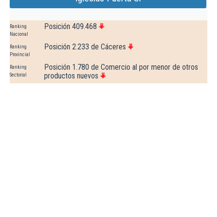
Posición 409.468
Ranking
Nacional
Posición 2.233 de Cáceres
Ranking
Provincial
Posición 1.780 de Comercio al por menor de otros
Ranking
productos nuevos
Sectorial