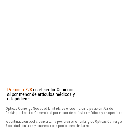
Posición 728
en el sector Comercio
al por menor de artículos médicos y
ortopédicos
Opticas Comenge Sociedad Limitada se encuentra en la posición 728 del
Ranking del sector Comercio al por menor de artículos médicos y ortopédicos.
A continuación podrá consultar la posición en el ranking de Opticas Comenge
Sociedad Limitada y empresas con posiciones similares: