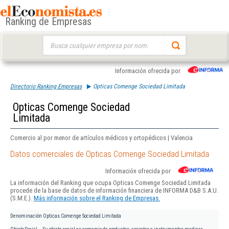
Ranking de Empresas
Buscar:
Información ofrecida por
Directorio Ranking Empresas
Opticas Comenge Sociedad Limitada
Opticas Comenge Sociedad
Limitada
Comercio al por menor de artículos médicos y ortopédicos | Valencia
Datos comerciales de Opticas Comenge Sociedad Limitada
Información ofrecida por
La información del Ranking que ocupa Opticas Comenge Sociedad Limitada
procede de la base de datos de información financiera de INFORMA D&B S.A.U.
(S.M.E.).
Más información sobre el Ranking de Empresas.
Denominación
Opticas Comenge Sociedad Limitada