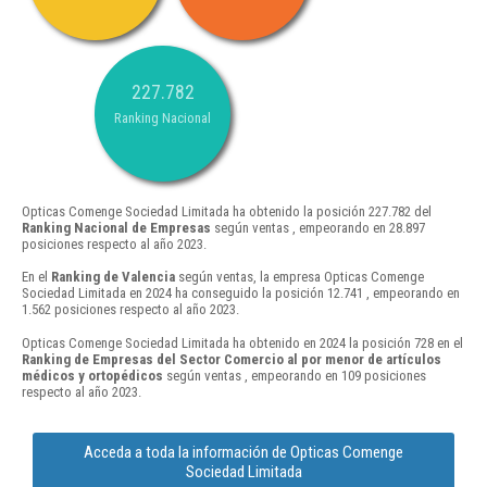
227.782
Ranking Nacional
Opticas Comenge Sociedad Limitada ha obtenido la posición 227.782 del
Ranking Nacional de Empresas
según ventas , empeorando en 28.897
posiciones respecto al año 2023.
En el
Ranking de Valencia
según ventas, la empresa Opticas Comenge
Sociedad Limitada en 2024 ha conseguido la posición 12.741 , empeorando en
1.562 posiciones respecto al año 2023.
Opticas Comenge Sociedad Limitada ha obtenido en 2024 la posición 728 en el
Ranking de Empresas del Sector Comercio al por menor de artículos
médicos y ortopédicos
según ventas , empeorando en 109 posiciones
respecto al año 2023.
Acceda a toda la información de Opticas Comenge
Sociedad Limitada