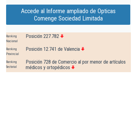
Accede al Informe ampliado de Opticas
Comenge Sociedad Limitada
Posición 227.782
Ranking
Nacional
Posición 12.741 de Valencia
Ranking
Provincial
Posición 728 de Comercio al por menor de artículos
Ranking
médicos y ortopédicos
Sectorial