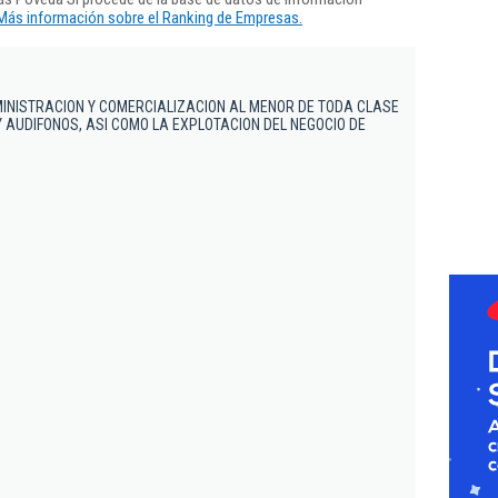
Más información sobre el Ranking de Empresas.
INISTRACION Y COMERCIALIZACION AL MENOR DE TODA CLASE
 AUDIFONOS, ASI COMO LA EXPLOTACION DEL NEGOCIO DE