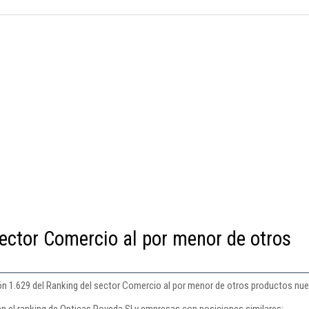
ector Comercio al por menor de otros
ón 1.629 del Ranking del sector Comercio al por menor de otros productos nu