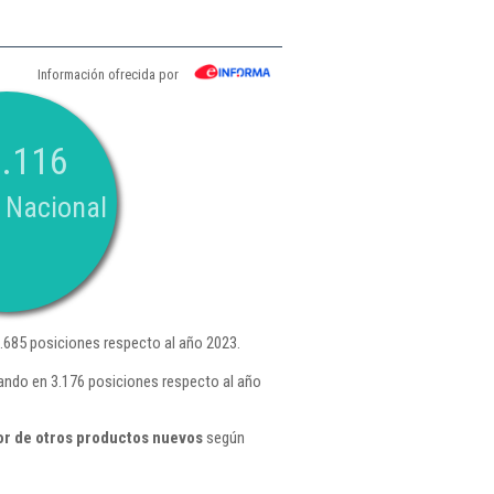
Información ofrecida por
.116
 Nacional
685 posiciones respecto al año 2023.
ando en 3.176 posiciones respecto al año
or de otros productos nuevos
según