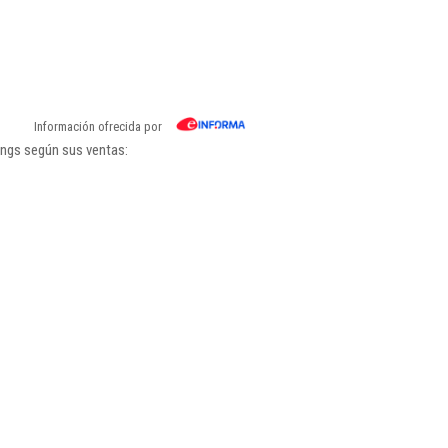
Información ofrecida por
ings según sus ventas: