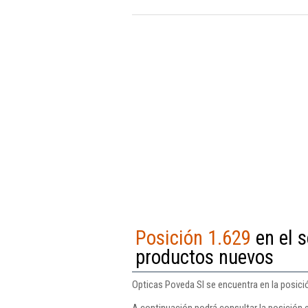
Posición 1.629
en el s
productos nuevos
Opticas Poveda Sl se encuentra en la posici