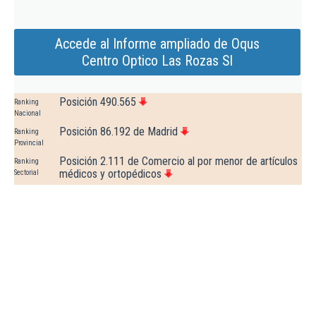
Accede al Informe ampliado de Oqus
Centro Optico Las Rozas Sl
Posición 490.565
Ranking
Nacional
Posición 86.192 de Madrid
Ranking
Provincial
Posición 2.111 de Comercio al por menor de artículos
Ranking
médicos y ortopédicos
Sectorial