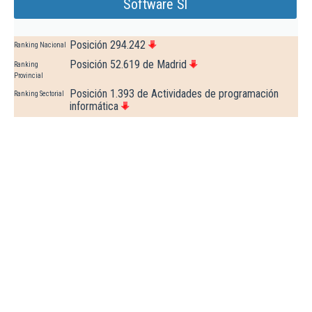
Software Sl
Posición 294.242
Ranking Nacional
Posición 52.619 de Madrid
Ranking
Provincial
Posición 1.393 de Actividades de programación
Ranking Sectorial
informática