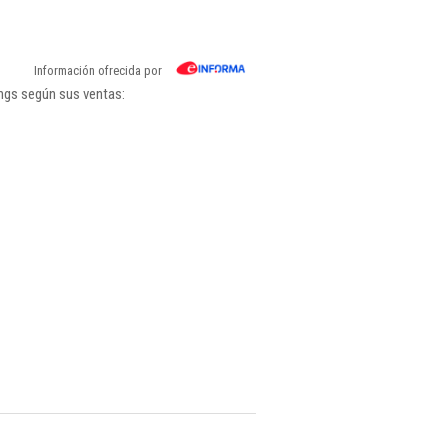
Información ofrecida por
ings según sus ventas: