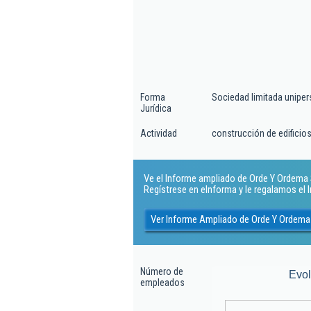
Forma
Sociedad limitada uniper
Jurídica
Actividad
construcción de edificios
Ve el Informe ampliado de Orde Y Ordema Sl
Regístrese en eInforma y le regalamos el
Ver Informe Ampliado de Orde Y Ordema 
Número de
Evo
empleados