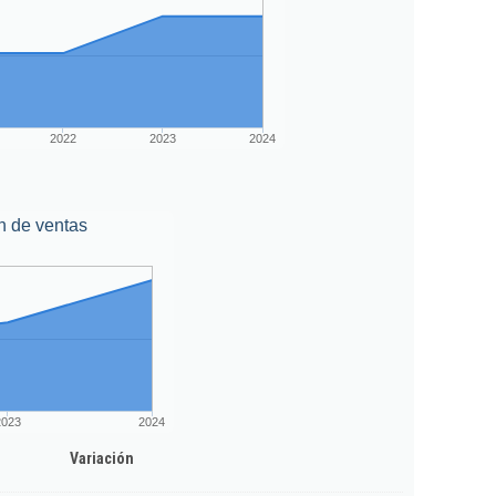
2022
2023
2024
n de ventas
2023
2024
Variación