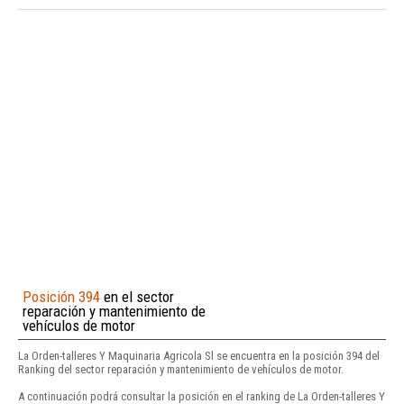
Posición 394
en el sector
reparación y mantenimiento de
vehículos de motor
La Orden-talleres Y Maquinaria Agricola Sl se encuentra en la posición 394 del
Ranking del sector reparación y mantenimiento de vehículos de motor.
A continuación podrá consultar la posición en el ranking de La Orden-talleres Y