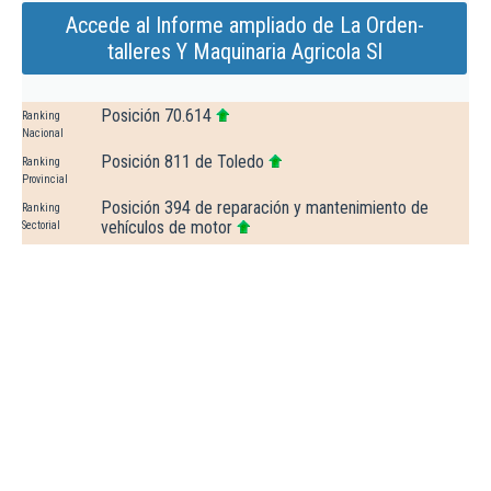
Accede al Informe ampliado de La Orden-
talleres Y Maquinaria Agricola Sl
Posición 70.614
Ranking
Nacional
Posición 811 de Toledo
Ranking
Provincial
Posición 394 de reparación y mantenimiento de
Ranking
vehículos de motor
Sectorial