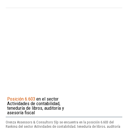
Posición 6.603
en el sector
Actividades de contabilidad,
teneduría de libros, auditoría y
asesoría fiscal
Orenza Assessors & Consultors Slp se encuentra en la posición 6.603 del
Ranking del sector Actividades de contabilidad, teneduría de libros, auditoría