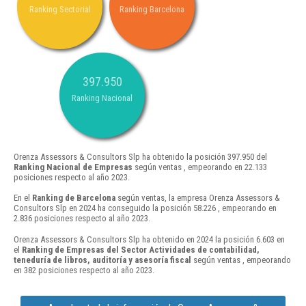
Ranking Sectorial
Ranking Barcelona
397.950
Ranking Nacional
Orenza Assessors & Consultors Slp ha obtenido la posición 397.950 del
Ranking Nacional de Empresas
según ventas , empeorando en 22.133
posiciones respecto al año 2023.
En el
Ranking de Barcelona
según ventas, la empresa Orenza Assessors &
Consultors Slp en 2024 ha conseguido la posición 58.226 , empeorando en
2.836 posiciones respecto al año 2023.
Orenza Assessors & Consultors Slp ha obtenido en 2024 la posición 6.603 en
el
Ranking de Empresas del Sector Actividades de contabilidad,
teneduría de libros, auditoría y asesoría fiscal
según ventas , empeorando
en 382 posiciones respecto al año 2023.