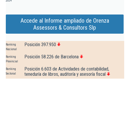
2024
Accede al Informe ampliado de Orenza
Assessors & Consultors Slp
Posición 397.950
Ranking
Nacional
Posición 58.226 de Barcelona
Ranking
Provincial
Posición 6.603 de Actividades de contabilidad,
Ranking
teneduría de libros, auditoría y asesoría fiscal
Sectorial